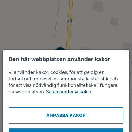
Läge
A
Den här webbplatsen använder kakor
Vi använder kakor, cookies, för att ge dig en
förbättrad upplevelse, sammanställa statistik och
för att viss nödvändig funktionalitet skall fungera
på webbplatsen.
Så använder vi kakor
ANPASSA KAKOR
Läge
B