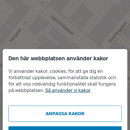
Den här webbplatsen använder kakor
Vi använder kakor, cookies, för att ge dig en
förbättrad upplevelse, sammanställa statistik och
Läge
för att viss nödvändig funktionalitet skall fungera
Läge
B
A
på webbplatsen.
Så använder vi kakor
ANPASSA KAKOR