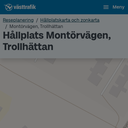
Meny
Reseplanering
Hållplatskarta och zonkarta
Montörvägen, Trollhättan
Hållplats Montörvägen,
Trollhättan