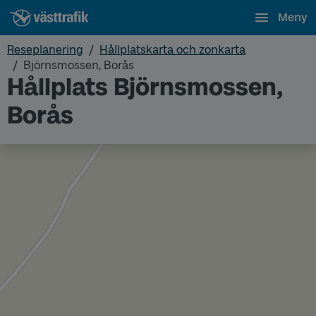
Meny
Reseplanering
Hållplatskarta och zonkarta
Björnsmossen, Borås
Hållplats Björnsmossen,
Borås