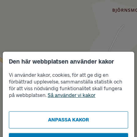
Den här webbplatsen använder kakor
Läge
A
Vi använder kakor, cookies, för att ge dig en
förbättrad upplevelse, sammanställa statistik och
för att viss nödvändig funktionalitet skall fungera
på webbplatsen.
Så använder vi kakor
Läge
B
ANPASSA KAKOR