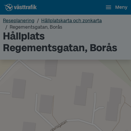
Meny
Reseplanering
Hållplatskarta och zonkarta
Regementsgatan, Borås
Hållplats
Regementsgatan, Borås