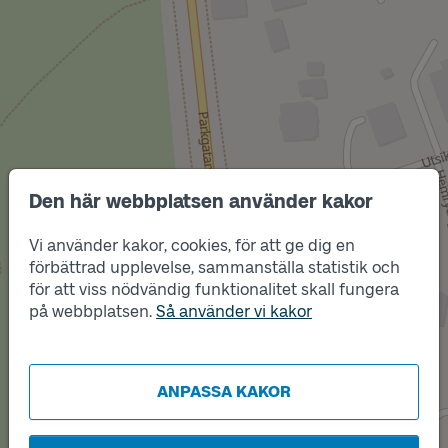
Den här webbplatsen använder kakor
Vi använder kakor, cookies, för att ge dig en
Läge
B
förbättrad upplevelse, sammanställa statistik och
för att viss nödvändig funktionalitet skall fungera
på webbplatsen.
Så använder vi kakor
Läge
A
ANPASSA KAKOR