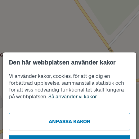
Den här webbplatsen använder kakor
Läge
B
Vi använder kakor, cookies, för att ge dig en
förbättrad upplevelse, sammanställa statistik och
för att viss nödvändig funktionalitet skall fungera
på webbplatsen.
Så använder vi kakor
Läge
A
ANPASSA KAKOR