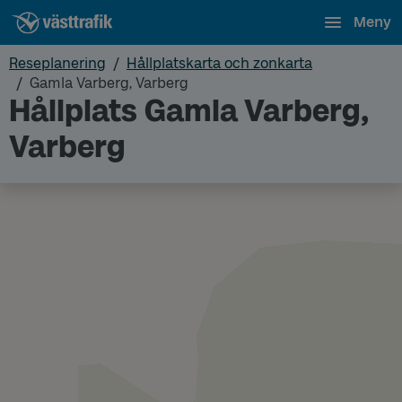
Meny
Reseplanering
Hållplatskarta och zonkarta
Gamla Varberg, Varberg
Hållplats Gamla Varberg,
Varberg