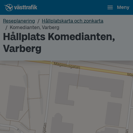
Meny
Reseplanering
Hållplatskarta och zonkarta
Komedianten, Varberg
Hållplats Komedianten,
Varberg