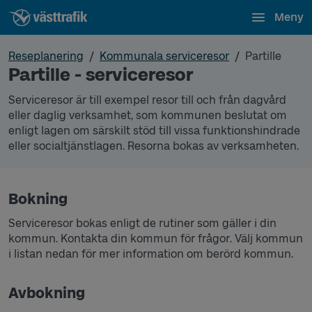
Meny
Reseplanering
Kommunala serviceresor
Partille
Partille - serviceresor
Serviceresor är till exempel resor till och från dagvård
eller daglig verksamhet, som kommunen beslutat om
enligt lagen om särskilt stöd till vissa funktionshindrade
eller socialtjänstlagen. Resorna bokas av verksamheten.
Bokning
Serviceresor bokas enligt de rutiner som gäller i din
kommun. Kontakta din kommun för frågor. Välj kommun
i listan nedan för mer information om berörd kommun.
Avbokning