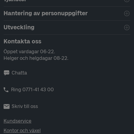
Hantering av personuppgifter
Utveckling
Kontakta oss
Öppet vardagar 06-22.
Helger och helgdagar 08-22.
Chatta
Ring 0771-41 43 00
Skriv till oss
Kundservice
Kontor och växel