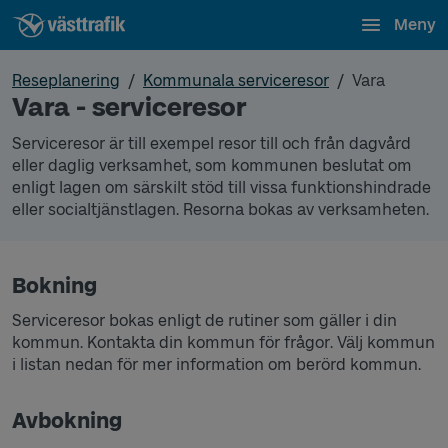
Meny
Reseplanering
Kommunala serviceresor
Vara
Vara - serviceresor
Serviceresor är till exempel resor till och från dagvård
eller daglig verksamhet, som kommunen beslutat om
enligt lagen om särskilt stöd till vissa funktionshindrade
eller socialtjänstlagen. Resorna bokas av verksamheten.
Bokning
Serviceresor bokas enligt de rutiner som gäller i din
kommun. Kontakta din kommun för frågor. Välj kommun
i listan nedan för mer information om berörd kommun.
Avbokning