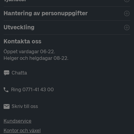
Hantering av personuppgifter
Utveckling
Kontakta oss
Öppet vardagar 06-22.
Helger och helgdagar 08-22.
Chatta
Ring 0771-41 43 00
Skriv till oss
Kundservice
Kontor och växel