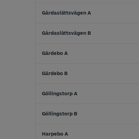
Gårdaslättsvägen A
Gårdaslättsvägen B
Gärdebo A
Gärdebo B
Göllingstorp A
Göllingstorp B
Harpebo A