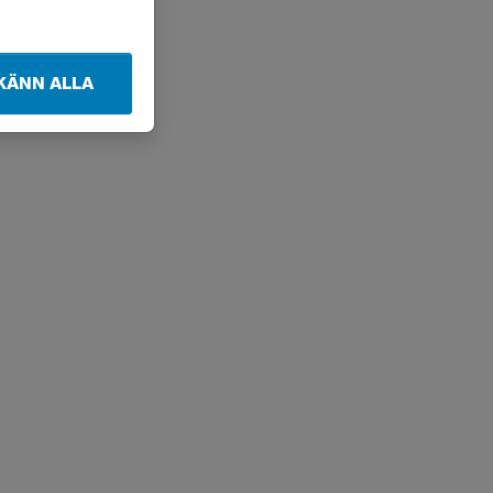
KÄNN ALLA