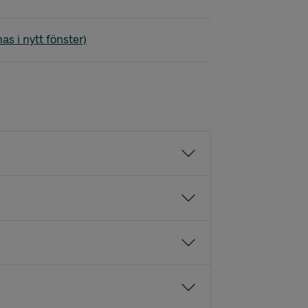
as i nytt fönster)