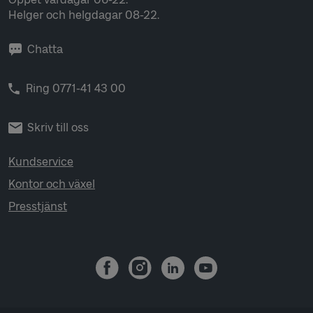
Helger och helgdagar 08-22.
Chatta
Ring 0771-41 43 00
Skriv till oss
Kundservice
Kontor och växel
Presstjänst