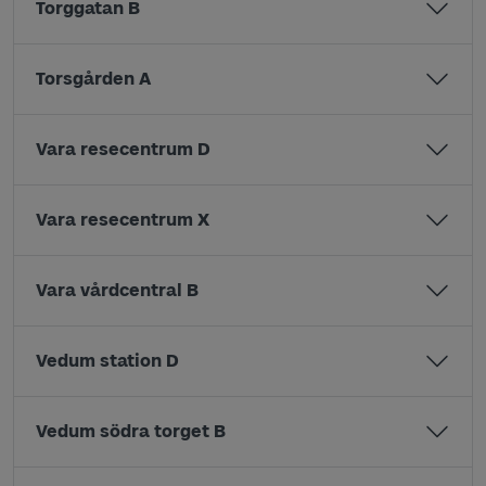
Torggatan B
Torsgården A
Vara resecentrum D
Vara resecentrum X
Vara vårdcentral B
Vedum station D
Vedum södra torget B