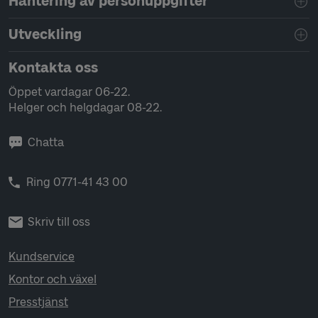
Hantering av personuppgifter
Utveckling
Kontakta oss
Öppet vardagar 06-22.
Helger och helgdagar 08-22.
Chatta
Ring 0771-41 43 00
Skriv till oss
Kundservice
Kontor och växel
Presstjänst