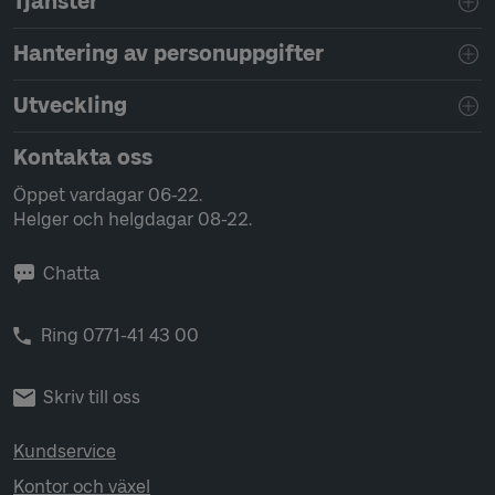
Tjänster
Hantering av personuppgifter
Utveckling
Kontakta oss
Öppet vardagar 06-22.
Helger och helgdagar 08-22.
Chatta
Ring 0771-41 43 00
Skriv till oss
Kundservice
Kontor och växel