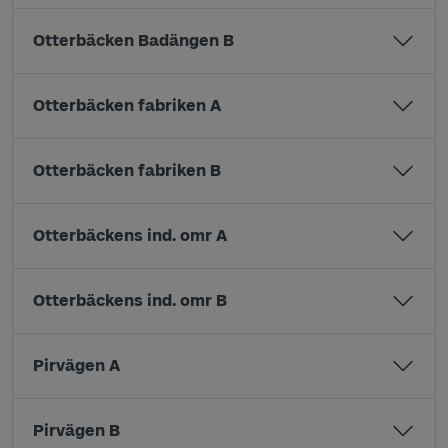
Otterbäcken Badängen B
Otterbäcken fabriken A
Otterbäcken fabriken B
Otterbäckens ind. omr A
Otterbäckens ind. omr B
Pirvägen A
Pirvägen B