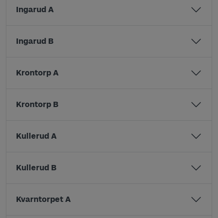
Ingarud A
Ingarud B
Krontorp A
Krontorp B
Kullerud A
Kullerud B
Kvarntorpet A