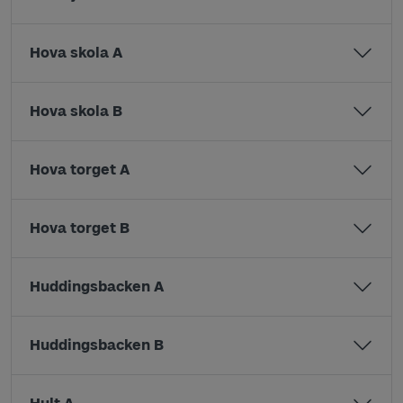
Hova skola A
Hova skola B
Hova torget A
Hova torget B
Huddingsbacken A
Huddingsbacken B