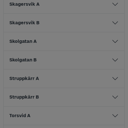
Skagersvik A
Skagersvik B
Skolgatan A
Skolgatan B
Struppkärr A
Struppkärr B
Torsvid A