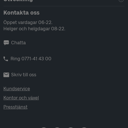
Kontakta oss
Öppet vardagar 06-22.
Helger och helgdagar 08-22.
Chatta
Ring 0771-41 43 00
Skriv till oss
Kundservice
Kontor och växel
Presstjänst