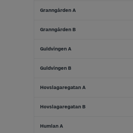
Granngården A
Granngården B
Guldvingen A
Guldvingen B
Hovslagaregatan A
Hovslagaregatan B
Humlan A