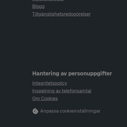
Blogg
Tillgänglighetsredogörelser
Hantering av personuppgifter
Integritetspolicy
Inspelning av telefonsamtal
Om Cookies
Anpassa cookieinställningar