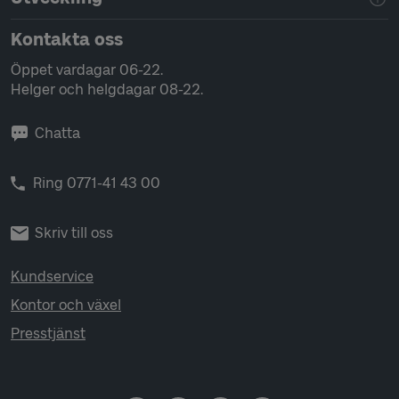
Kontakta oss
Öppet vardagar 06-22.
Helger och helgdagar 08-22.
Chatta
Ring 0771-41 43 00
Skriv till oss
Kundservice
Kontor och växel
Presstjänst