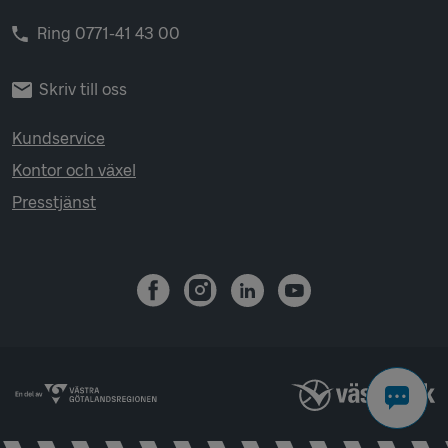
Ring 0771-41 43 00
Skriv till oss
Kundservice
Kontor och växel
Presstjänst