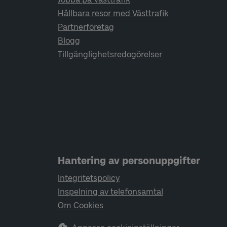
Hållbara resor med Västtrafik
Partnerföretag
Blogg
Tillgänglighetsredogörelser
Hantering av personuppgifter
Integritetspolicy
Inspelning av telefonsamtal
Om Cookies