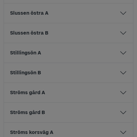
Slussen östra A
Slussen östra B
Stillingsön A
Stillingsön B
Ströms gård A
Ströms gård B
Ströms korsväg A