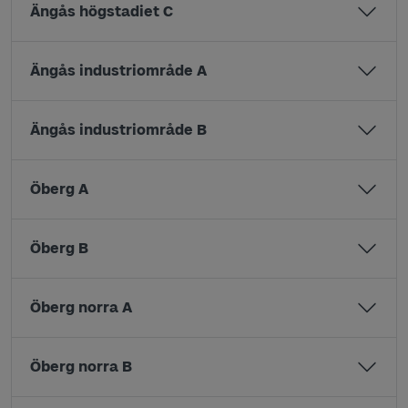
Ängås högstadiet C
Ängås industriområde A
Ängås industriområde B
Öberg A
Öberg B
Öberg norra A
Öberg norra B