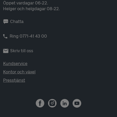
Öppet vardagar 06-22.
Helger och helgdagar 08-22.
Chatta
Ring 0771-41 43 00
Skriv till oss
Kundservice
Kontor och växel
Presstjänst