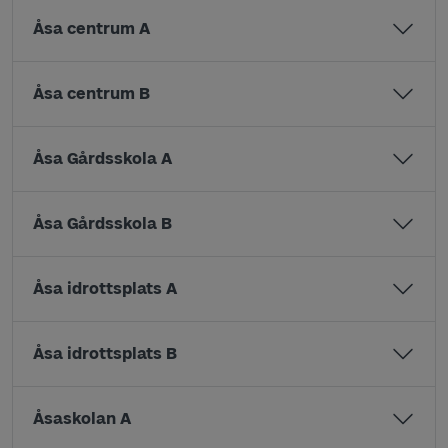
Åsa centrum A
Åsa centrum B
Åsa Gårdsskola A
Åsa Gårdsskola B
Åsa idrottsplats A
Åsa idrottsplats B
Åsaskolan A