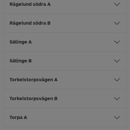
Rågelund södra A
Rågelund södra B
Sätinge A
Sätinge B
Torkelstorpsvägen A
Torkelstorpsvägen B
Torpa A