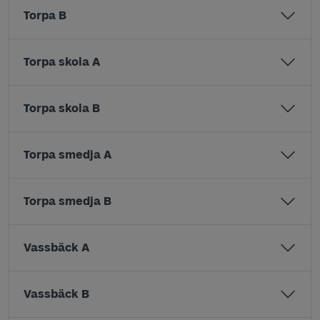
Torpa B
Torpa skola A
Torpa skola B
Torpa smedja A
Torpa smedja B
Vassbäck A
Vassbäck B