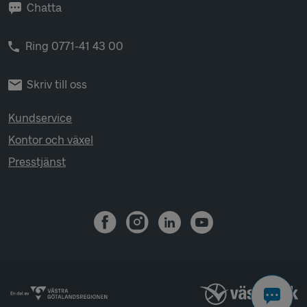
Chatta
Ring 0771-41 43 00
Skriv till oss
Kundservice
Kontor och växel
Presstjänst