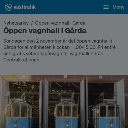
Meny
Nyhetsarkiv
Öppen vagnhall i Gårda
Öppen vagnhall i Gårda
Söndagen den 2 november är det öppen vagnhall i
Gårda för allmänheten klockan 11.00-15.00. Fri entré
och gratis veteranspårvagn till vagnhallen från
Centralstationen.