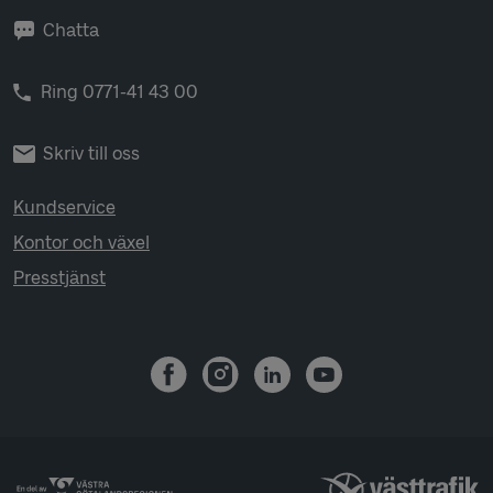
Chatta
Ring 0771-41 43 00
Skriv till oss
Kundservice
Kontor och växel
Presstjänst