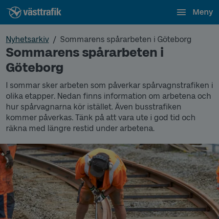
Meny
Nyhetsarkiv
Sommarens spårarbeten i Göteborg
Sommarens spårarbeten i
Göteborg
I sommar sker arbeten som påverkar spårvagnstrafiken i
olika etapper. Nedan finns information om arbetena och
hur spårvagnarna kör istället. Även busstrafiken
kommer påverkas. Tänk på att vara ute i god tid och
räkna med längre restid under arbetena.