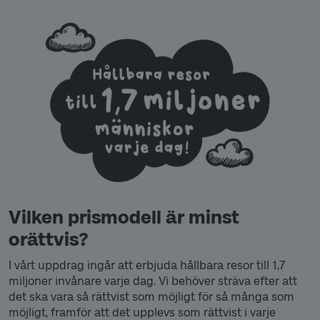
Vilken prismodell är minst
orättvis?
I vårt uppdrag ingår att erbjuda hållbara resor till 1,7
miljoner invånare varje dag. Vi behöver sträva efter att
det ska vara så rättvist som möjligt för så många som
möjligt, framför att det upplevs som rättvist i varje