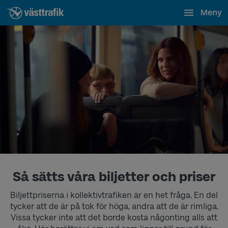
Meny
Så sätts våra biljetter och priser
Biljettpriserna i kollektivtrafiken är en het fråga. En del
tycker att de är på tok för höga, andra att de är rimliga.
Vissa tycker inte att det borde kosta någonting alls att