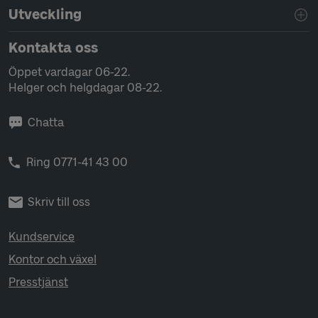
Utveckling
Kontakta oss
Öppet vardagar 06-22.
Helger och helgdagar 08-22.
Chatta
Ring 0771-41 43 00
Skriv till oss
Kundservice
Kontor och växel
Presstjänst