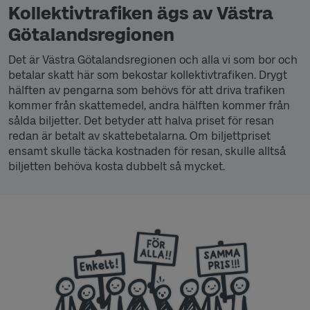
Kollektivtrafiken ägs av Västra
Götalandsregionen
Det är Västra Götalandsregionen och alla vi som bor och
betalar skatt här som bekostar kollektivtrafiken. Drygt
hälften av pengarna som behövs för att driva trafiken
kommer från skattemedel, andra hälften kommer från
sålda biljetter. Det betyder att halva priset för resan
redan är betalt av skattebetalarna. Om biljettpriset
ensamt skulle täcka kostnaden för resan, skulle alltså
biljetten behöva kosta dubbelt så mycket.