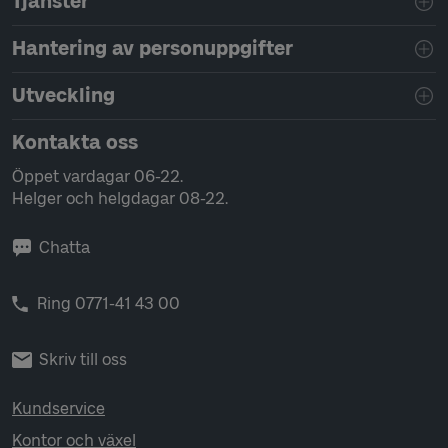
Tjänster
Hantering av personuppgifter
Utveckling
Kontakta oss
Öppet vardagar 06-22.
Helger och helgdagar 08-22.
Chatta
Ring 0771-41 43 00
Skriv till oss
Kundservice
Kontor och växel