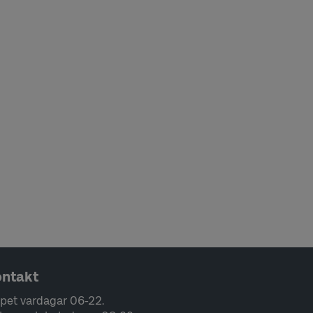
ntakt
pet vardagar 06-22.