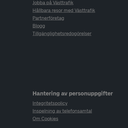
Jobba på Västtrafik
Hållbara resor med Västtrafik
Partnerföretag
Blogg
Tillgänglighetsredogörelser
Hantering av personuppgifter
Integritetspolicy
Inspelning av telefonsamtal
Om Cookies