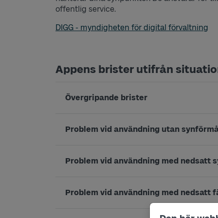
offentlig service.
DIGG - myndigheten för digital förvaltning
Appens brister utifrån situati
Övergripande brister
Problem vid användning utan synförm
Problem vid användning med nedsatt 
Problem vid användning med nedsatt 