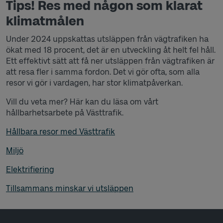
Tips! Res med någon som klarat
klimatmålen
Under 2024 uppskattas utsläppen från vägtrafiken ha
ökat med 18 procent, det är en utveckling åt helt fel håll.
Ett effektivt sätt att få ner utsläppen från vägtrafiken är
att resa fler i samma fordon. Det vi gör ofta, som alla
resor vi gör i vardagen, har stor klimatpåverkan.
Vill du veta mer? Här kan du läsa om vårt
hållbarhetsarbete på Västtrafik.
Hållbara resor med Västtrafik
Miljö
Elektrifiering
Tillsammans minskar vi utsläppen